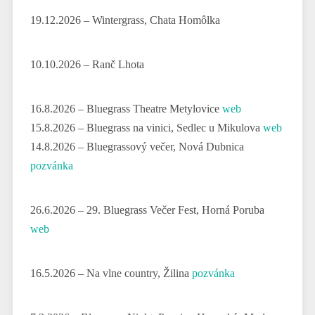
19.12.2026 – Wintergrass, Chata Homôlka
10.10.2026 – Ranč Lhota
16.8.2026 – Bluegrass Theatre Metylovice
web
15.8.2026 – Bluegrass na vinici, Sedlec u Mikulova
web
14.8.2026 – Bluegrassový večer, Nová Dubnica
pozvánka
26.6.2026 – 29. Bluegrass Večer Fest, Horná Poruba
web
16.5.2026 – Na vlne country, Žilina
pozvánka