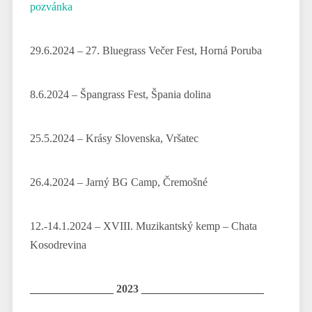
pozvánka
29.6.2024 – 27. Bluegrass Večer Fest, Horná Poruba
8.6.2024 – Špangrass Fest, Špania dolina
25.5.2024 – Krásy Slovenska, Vršatec
26.4.2024 – Jarný BG Camp, Čremošné
12.-14.1.2024 – XVIII. Muzikantský kemp – Chata
Kosodrevina
_______________ 2023 ______________________