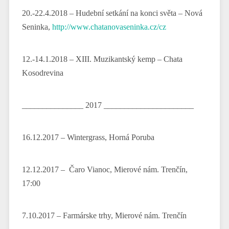
20.-22.4.2018 – Hudební setkání na konci světa – Nová
Seninka,
http://www.chatanovaseninka.cz/cz
12.-14.1.2018 – XIII. Muzikantský kemp – Chata
Kosodrevina
_______________ 2017 ______________________
16.12.2017 – Wintergrass, Horná Poruba
12.12.2017 – Čaro Vianoc, Mierové nám. Trenčín,
17:00
7.10.2017 – Farmárske trhy, Mierové nám. Trenčín