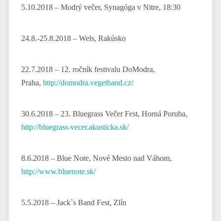
5.10.2018 – Modrý večer, Synagóga v Nitre, 18:30
24.8.-25.8.2018 – Wels, Rakúsko
22.7.2018 – 12. ročník festivalu DoModra,
Praha,
http://domodra.vegetband.cz/
30.6.2018 – 23. Bluegrass Večer Fest, Horná Poruba,
http://bluegrass-vecer.akusticka.sk/
8.6.2018 – Blue Note, Nové Mesto nad Váhom,
http://www.bluenote.sk/
5.5.2018 – Jack`s Band Fest, Zlín