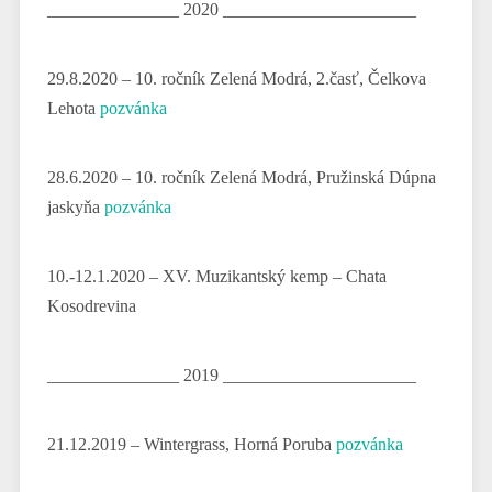
_______________ 2020 ______________________
29.8.2020 – 10. ročník Zelená Modrá, 2.časť, Čelkova
Lehota
pozvánka
28.6.2020 – 10. ročník Zelená Modrá, Pružinská Dúpna
jaskyňa
pozvánka
10.-12.1.2020 – XV. Muzikantský kemp – Chata
Kosodrevina
_______________ 2019 ______________________
21.12.2019 – Wintergrass, Horná Poruba
pozvánka