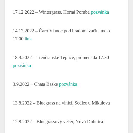
17.12.2022 – Wintergrass, Horná Poruba
pozvánka
14.12.2022 – Čaro Vianoc pod hradom, začíname o
17:00
link
18.9.2022 – Trenčianske Teplice, promenáda 17:30
pozvánka
3.9.2022 – Chata Baske
pozvánka
13.8.2022 – Bluegrass na vinici, Sedlec u Mikulova
12.8.2022 – Bluegrassový večer, Nová Dubnica