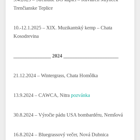
Trenčianske Teplice
10.-12.1.2025 – XIX. Muzikantský kemp – Chata
Kosodrevina
_______________ 2024 ______________________
21.12.2024 – Wintergrass, Chata Homôlka
13.9.2024 – CAWCA, Nitra
pozvánka
30.8.2024 – Výročie pádu USA bombardéru, Nemšová
16.8.2024 – Bluegrassový večer, Nová Dubnica