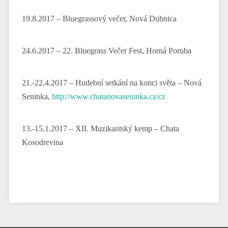
19.8.2017 – Bluegrassový večer, Nová Dubnica
24.6.2017 – 22. Bluegrass Večer Fest, Horná Poruba
21.-22.4.2017 – Hudební setkání na konci světa – Nová
Seninka,
http://www.chatanovaseninka.cz/cz
13.-15.1.2017 – XII. Muzikantský kemp – Chata
Kosodrevina