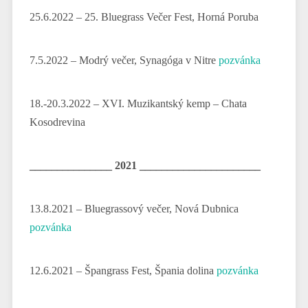
25.6.2022 – 25. Bluegrass Večer Fest, Horná Poruba
7.5.2022 – Modrý večer, Synagóga v Nitre
pozvánka
18.-20.3.2022 – XVI. Muzikantský kemp – Chata
Kosodrevina
_______________ 2021 ______________________
13.8.2021 – Bluegrassový večer, Nová Dubnica
pozvánka
12.6.2021 – Špangrass Fest, Špania dolina
pozvánka