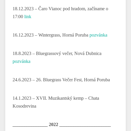
18.12.2023 – Čaro Vianoc pod hradom, začíname o
17:00
link
16.12.2023 – Wintergrass, Horná Poruba
pozvánka
18.8.2023 – Bluegrassový večer, Nová Dubnica
pozvánka
24.6.2023 – 26. Bluegrass Večer Fest, Horná Poruba
14.1.2023 – XVII. Muzikantský kemp – Chata
Kosodrevina
_______________ 2022 ______________________