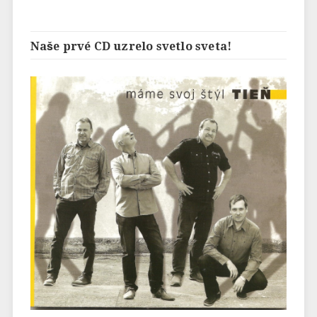
Naše prvé CD uzrelo svetlo sveta!